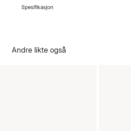
Spesifikasjon
Andre likte også