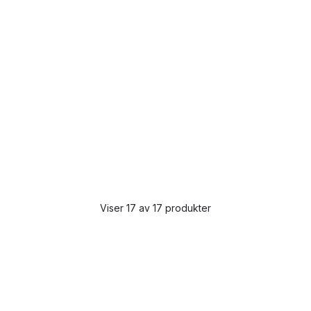
Viser 17 av 17 produkter