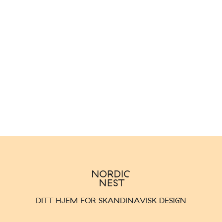
DITT HJEM FOR SKANDINAVISK DESIGN