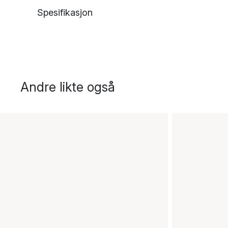
Spesifikasjon
Andre likte også