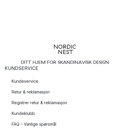
DITT HJEM FOR SKANDINAVISK DESIGN
KUNDSERVICE
Kundeservice
Retur & reklamasjon
Registrer retur & reklamasjon
Kundeklubb
FAQ – Vanlige spørsmål