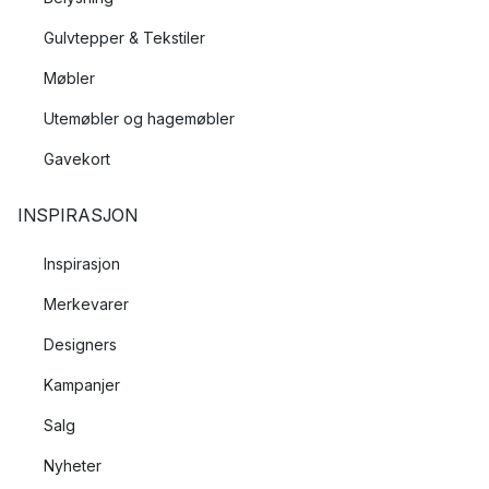
Gulvtepper & Tekstiler
Møbler
Utemøbler og hagemøbler
Gavekort
INSPIRASJON
Inspirasjon
Merkevarer
Designers
Kampanjer
Salg
Nyheter