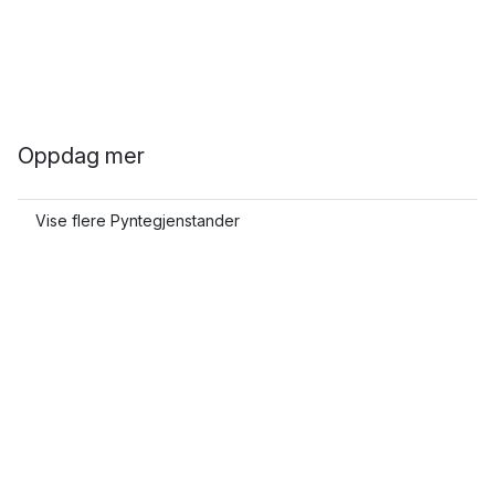
Oppdag mer
Vise flere Pyntegjenstander