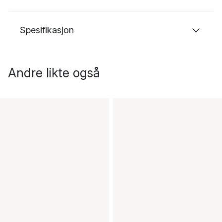
Spesifikasjon
Andre likte også