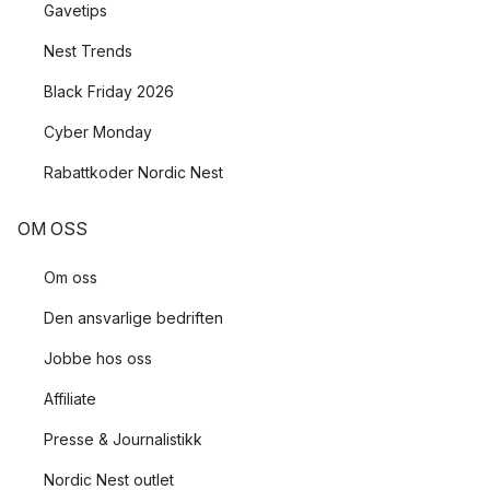
Gavetips
Nest Trends
Black Friday 2026
Cyber Monday
Rabattkoder Nordic Nest
OM OSS
Om oss
Den ansvarlige bedriften
Jobbe hos oss
Affiliate
Presse & Journalistikk
Nordic Nest outlet