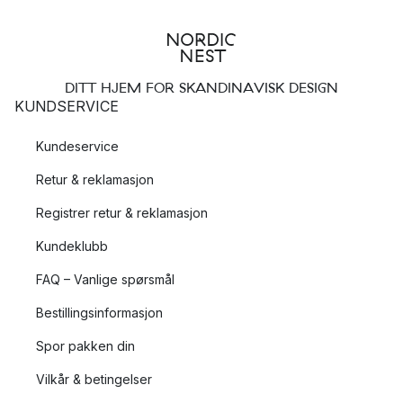
DITT HJEM FOR SKANDINAVISK DESIGN
KUNDSERVICE
Kundeservice
Retur & reklamasjon
Registrer retur & reklamasjon
Kundeklubb
FAQ – Vanlige spørsmål
Bestillingsinformasjon
Spor pakken din
Vilkår & betingelser