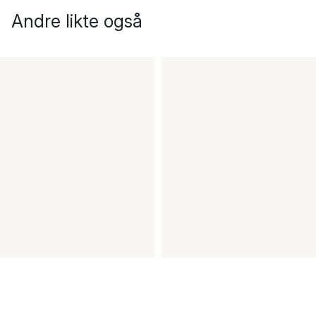
Andre likte også