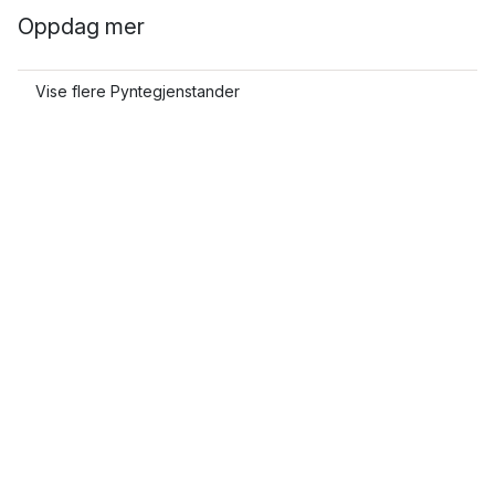
Oppdag mer
Vise flere Pyntegjenstander