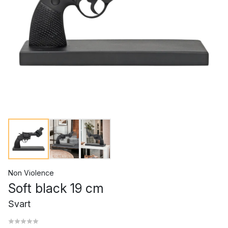
Non Violence
Soft black 19 cm
Svart