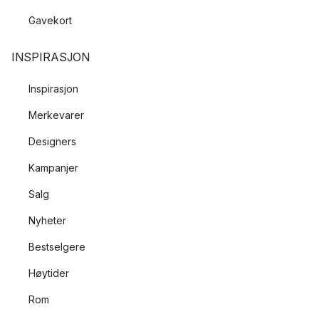
Gavekort
INSPIRASJON
Inspirasjon
Merkevarer
Designers
Kampanjer
Salg
Nyheter
Bestselgere
Høytider
Rom