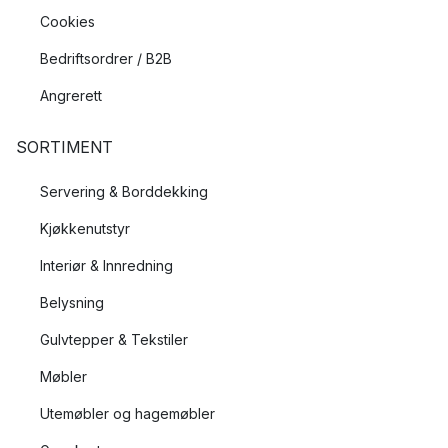
Cookies
Bedriftsordrer / B2B
Angrerett
SORTIMENT
Servering & Borddekking
Kjøkkenutstyr
Interiør & Innredning
Belysning
Gulvtepper & Tekstiler
Møbler
Utemøbler og hagemøbler