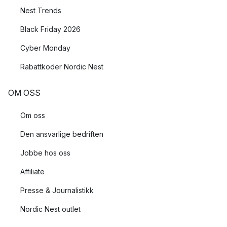
Nest Trends
Black Friday 2026
Cyber Monday
Rabattkoder Nordic Nest
OM OSS
Om oss
Den ansvarlige bedriften
Jobbe hos oss
Affiliate
Presse & Journalistikk
Nordic Nest outlet