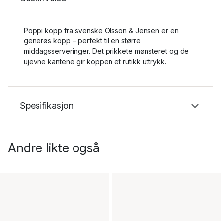
Poppi kopp fra svenske Olsson & Jensen er en
generøs kopp – perfekt til en større
middagsserveringer. Det prikkete mønsteret og de
ujevne kantene gir koppen et rutikk uttrykk.
Spesifikasjon
Andre likte også