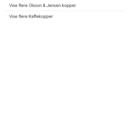
Vise flere Olsson & Jensen kopper
Vise flere Kaffekopper