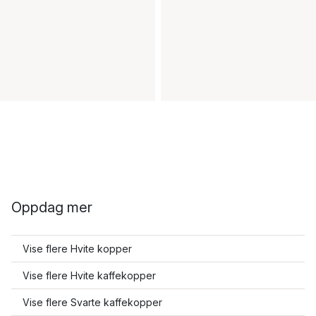
Oppdag mer
Vise flere Hvite kopper
Vise flere Hvite kaffekopper
Vise flere Svarte kaffekopper