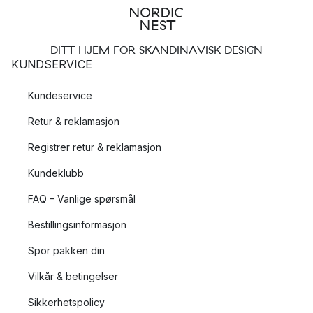
DITT HJEM FOR SKANDINAVISK DESIGN
KUNDSERVICE
Kundeservice
Retur & reklamasjon
Registrer retur & reklamasjon
Kundeklubb
FAQ – Vanlige spørsmål
Bestillingsinformasjon
Spor pakken din
Vilkår & betingelser
Sikkerhetspolicy