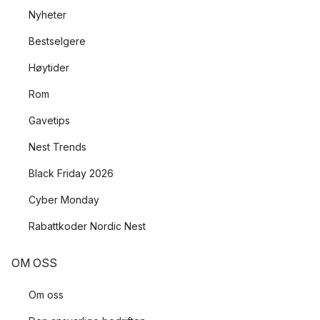
Nyheter
Bestselgere
Høytider
Rom
Gavetips
Nest Trends
Black Friday 2026
Cyber Monday
Rabattkoder Nordic Nest
OM OSS
Om oss