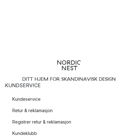
DITT HJEM FOR SKANDINAVISK DESIGN
KUNDSERVICE
Kundeservice
Retur & reklamasjon
Registrer retur & reklamasjon
Kundeklubb