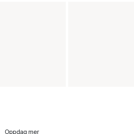
Oppdag mer