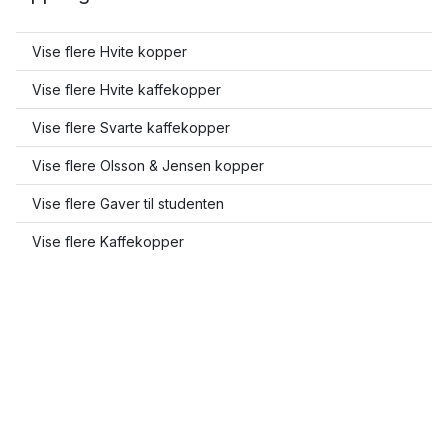
Vise flere Hvite kopper
Vise flere Hvite kaffekopper
Vise flere Svarte kaffekopper
Vise flere Olsson & Jensen kopper
Vise flere Gaver til studenten
Vise flere Kaffekopper