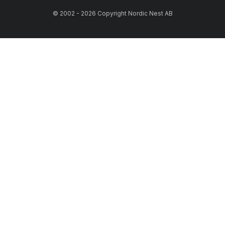
© 2002 - 2026 Copyright Nordic Nest AB