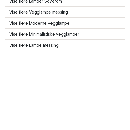
Vise flere Lamper Soverom
Vise flere Vegglampe messing
Vise flere Moderne vegglampe
Vise flere Minimalistiske vegglamper
Vise flere Lampe messing