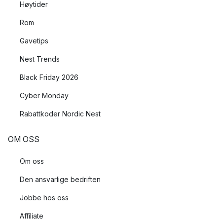
Høytider
Rom
Gavetips
Nest Trends
Black Friday 2026
Cyber Monday
Rabattkoder Nordic Nest
OM OSS
Om oss
Den ansvarlige bedriften
Jobbe hos oss
Affiliate