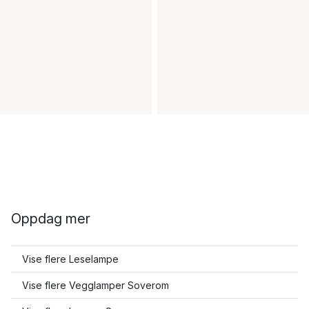
Oppdag mer
Vise flere Leselampe
Vise flere Vegglamper Soverom