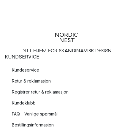
DITT HJEM FOR SKANDINAVISK DESIGN
KUNDSERVICE
Kundeservice
Retur & reklamasjon
Registrer retur & reklamasjon
Kundeklubb
FAQ – Vanlige spørsmål
Bestillingsinformasjon