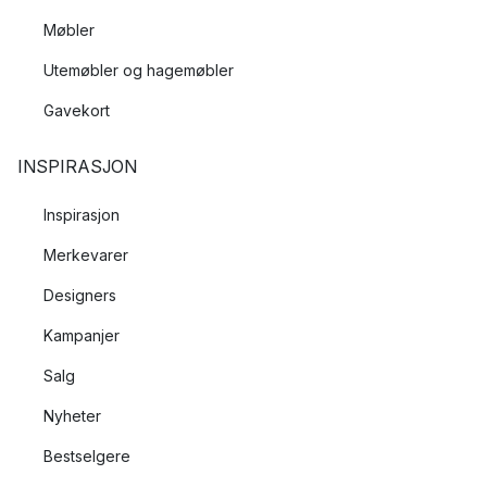
Møbler
Utemøbler og hagemøbler
Gavekort
INSPIRASJON
Inspirasjon
Merkevarer
Designers
Kampanjer
Salg
Nyheter
Bestselgere