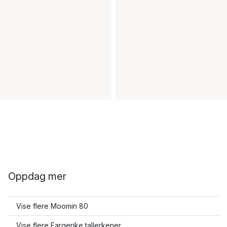
Oppdag mer
Vise flere Moomin 80
Vise flere Fargerike tallerkener