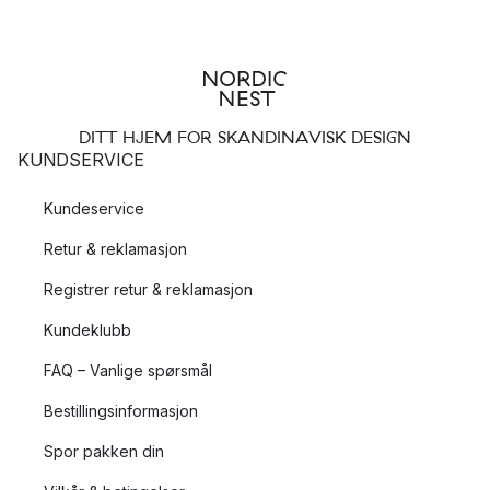
DITT HJEM FOR SKANDINAVISK DESIGN
KUNDSERVICE
Kundeservice
Retur & reklamasjon
Registrer retur & reklamasjon
Kundeklubb
FAQ – Vanlige spørsmål
Bestillingsinformasjon
Spor pakken din