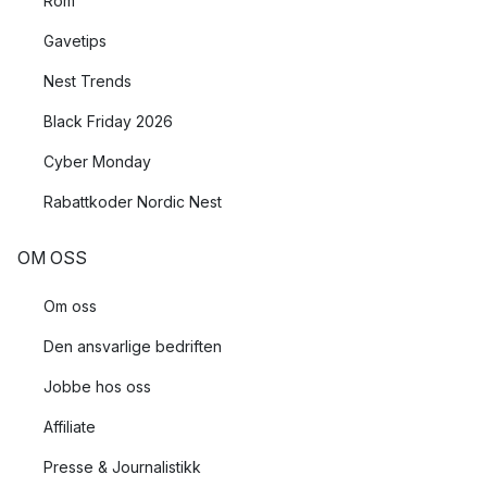
Rom
Gavetips
Nest Trends
Black Friday 2026
Cyber Monday
Rabattkoder Nordic Nest
OM OSS
Om oss
Den ansvarlige bedriften
Jobbe hos oss
Affiliate
Presse & Journalistikk