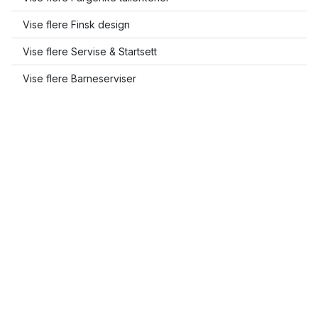
Vise flere Finsk design
Vise flere Servise & Startsett
Vise flere Barneserviser