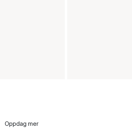
Oppdag mer