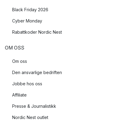
Black Friday 2026
Cyber Monday
Rabattkoder Nordic Nest
OM OSS
Om oss
Den ansvarlige bedriften
Jobbe hos oss
Affiliate
Presse & Journalistikk
Nordic Nest outlet