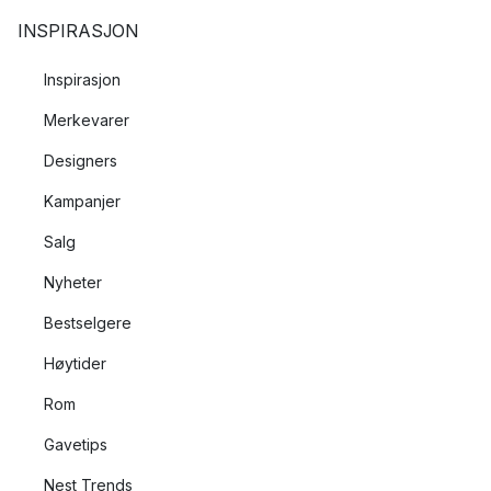
INSPIRASJON
Inspirasjon
Merkevarer
Designers
Kampanjer
Salg
Nyheter
Bestselgere
Høytider
Rom
Gavetips
Nest Trends