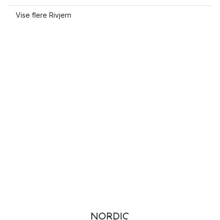
Vise flere Rivjern