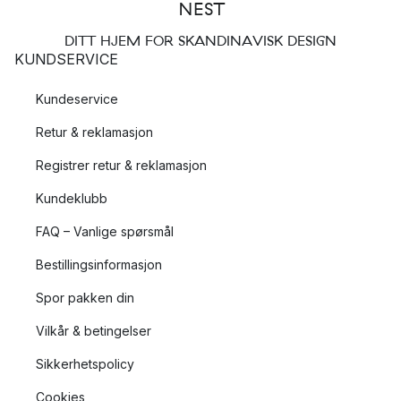
DITT HJEM FOR SKANDINAVISK DESIGN
KUNDSERVICE
Kundeservice
Retur & reklamasjon
Registrer retur & reklamasjon
Kundeklubb
FAQ – Vanlige spørsmål
Bestillingsinformasjon
Spor pakken din
Vilkår & betingelser
Sikkerhetspolicy
Cookies