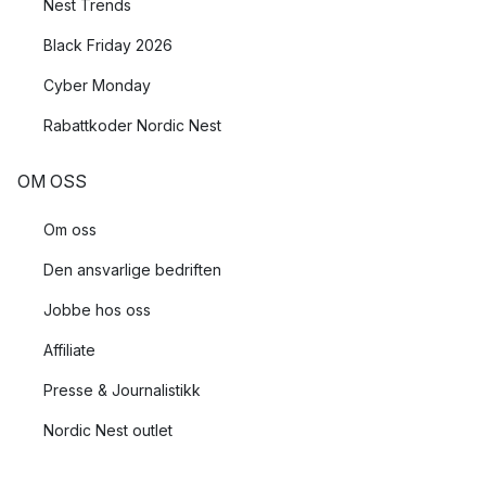
Nest Trends
Black Friday 2026
Cyber Monday
Rabattkoder Nordic Nest
OM OSS
Om oss
Den ansvarlige bedriften
Jobbe hos oss
Affiliate
Presse & Journalistikk
Nordic Nest outlet