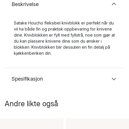
Beskrivelse
Satake Houcho fleksibel knivblokk er perfekt når du
vil ha både fin og praktisk oppbevaring for knivene
dine. Knivblokken er fylt med fyllstrå, noe som gjør at
du kan plassere knivene dine som du ønsker i
blokken. Knivblokken blir dessuten en fin detalj på
kjøkkenbenken din.
Spesifikasjon
Andre likte også