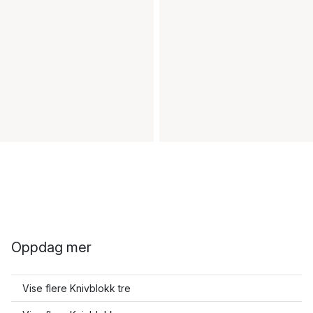
Oppdag mer
Vise flere Knivblokk tre