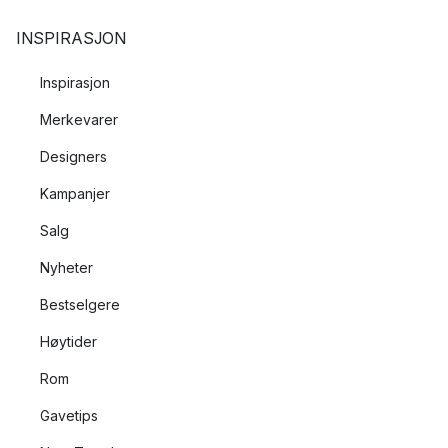
INSPIRASJON
Inspirasjon
Merkevarer
Designers
Kampanjer
Salg
Nyheter
Bestselgere
Høytider
Rom
Gavetips