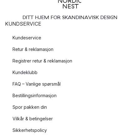
DITT HJEM FOR SKANDINAVISK DESIGN
KUNDSERVICE
Kundeservice
Retur & reklamasjon
Registrer retur & reklamasjon
Kundeklubb
FAQ – Vanlige spørsmål
Bestillingsinformasjon
Spor pakken din
Vilkår & betingelser
Sikkerhetspolicy