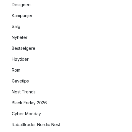
Designers
Kampanjer
Salg
Nyheter
Bestselgere
Høytider
Rom
Gavetips
Nest Trends
Black Friday 2026
Cyber Monday
Rabattkoder Nordic Nest