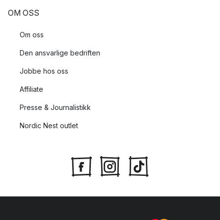
OM OSS
Om oss
Den ansvarlige bedriften
Jobbe hos oss
Affiliate
Presse & Journalistikk
Nordic Nest outlet