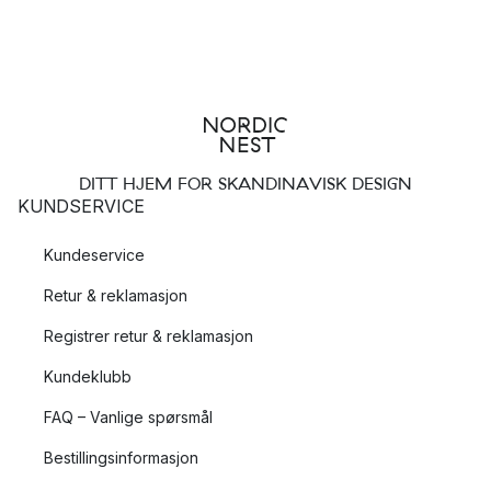
DITT HJEM FOR SKANDINAVISK DESIGN
KUNDSERVICE
Kundeservice
Retur & reklamasjon
Registrer retur & reklamasjon
Kundeklubb
FAQ – Vanlige spørsmål
Bestillingsinformasjon