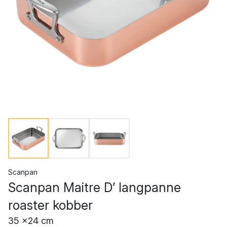
Scanpan
Scanpan Maitre D’ langpanne
roaster kobber
35 x24 cm