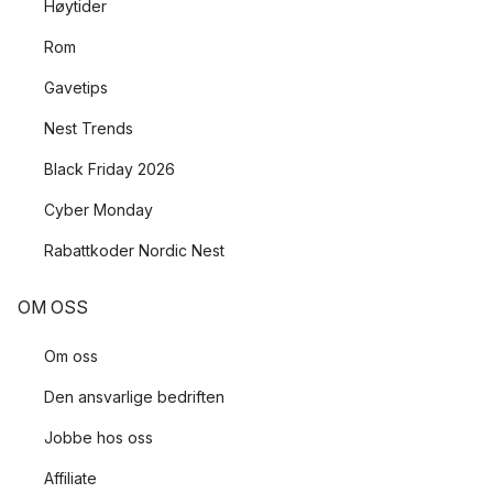
Høytider
Rom
Gavetips
Nest Trends
Black Friday 2026
Cyber Monday
Rabattkoder Nordic Nest
OM OSS
Om oss
Den ansvarlige bedriften
Jobbe hos oss
Affiliate