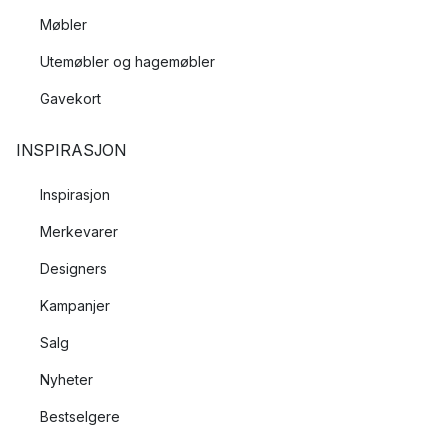
Møbler
Utemøbler og hagemøbler
Gavekort
INSPIRASJON
Inspirasjon
Merkevarer
Designers
Kampanjer
Salg
Nyheter
Bestselgere