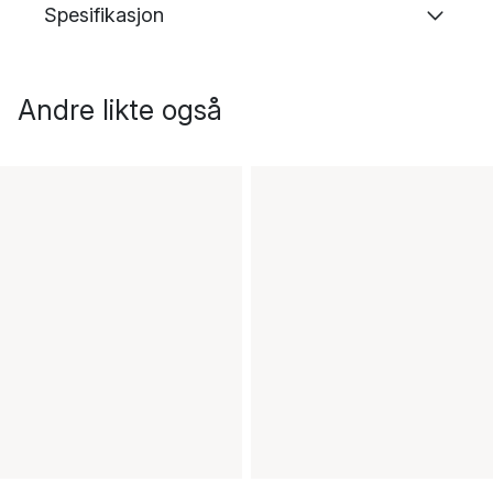
Spesifikasjon
Andre likte også