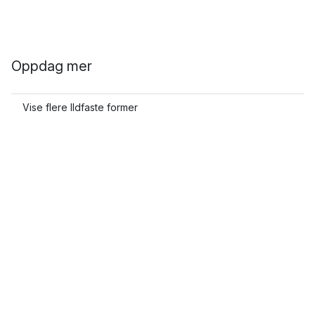
Oppdag mer
Vise flere Ildfaste former