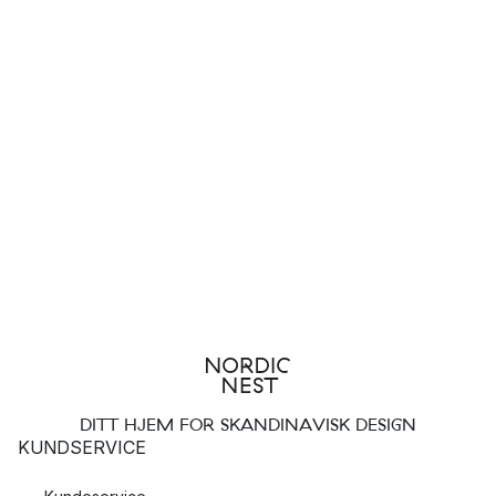
DITT HJEM FOR SKANDINAVISK DESIGN
KUNDSERVICE