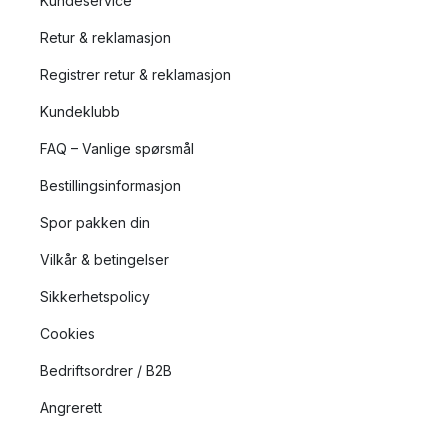
Kundeservice
Retur & reklamasjon
Registrer retur & reklamasjon
Kundeklubb
FAQ – Vanlige spørsmål
Bestillingsinformasjon
Spor pakken din
Vilkår & betingelser
Sikkerhetspolicy
Cookies
Bedriftsordrer / B2B
Angrerett