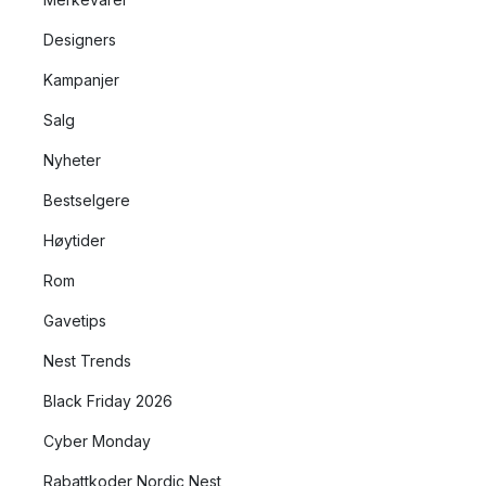
Designers
Kampanjer
Salg
Nyheter
Bestselgere
Høytider
Rom
Gavetips
Nest Trends
Black Friday 2026
Cyber Monday
Rabattkoder Nordic Nest