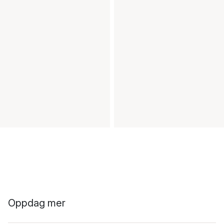
Oppdag mer