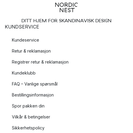
DITT HJEM FOR SKANDINAVISK DESIGN
KUNDSERVICE
Kundeservice
Retur & reklamasjon
Registrer retur & reklamasjon
Kundeklubb
FAQ – Vanlige spørsmål
Bestillingsinformasjon
Spor pakken din
Vilkår & betingelser
Sikkerhetspolicy