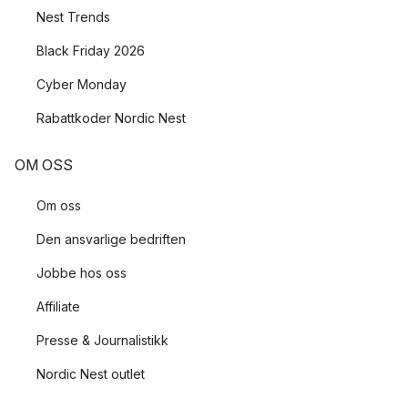
Nest Trends
Black Friday 2026
Cyber Monday
Rabattkoder Nordic Nest
OM OSS
Om oss
Den ansvarlige bedriften
Jobbe hos oss
Affiliate
Presse & Journalistikk
Nordic Nest outlet