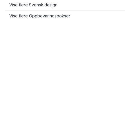
Vise flere Svensk design
Vise flere Oppbevaringsbokser