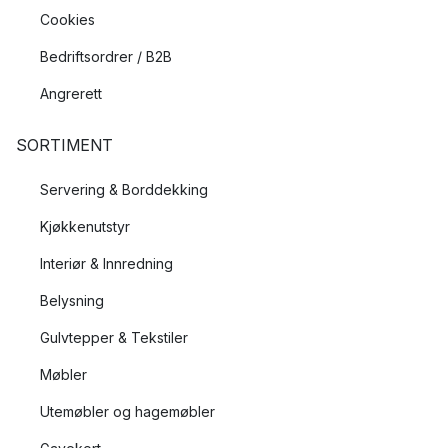
Cookies
Bedriftsordrer / B2B
Angrerett
SORTIMENT
Servering & Borddekking
Kjøkkenutstyr
Interiør & Innredning
Belysning
Gulvtepper & Tekstiler
Møbler
Utemøbler og hagemøbler