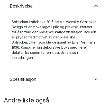
Beskrivelse
Solstickan kaffeboks 20,5 cm fra svenske Solstickan
Design er en boks laget i plåt og praktisk utformet
for å romme den klassiske kaffeemballasjen. Boksen
er prydet med motivet av den klassiske
Solstickepojken som ble designet av Einar Nerman i
1936. Kombiner din dekorative boks med flere
detaljer fra serien for en klassisk følelse i
innredningen.
Spesifikasjon
Andre likte også