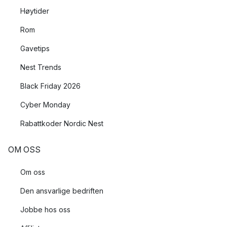
Høytider
Rom
Gavetips
Nest Trends
Black Friday 2026
Cyber Monday
Rabattkoder Nordic Nest
OM OSS
Om oss
Den ansvarlige bedriften
Jobbe hos oss