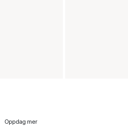
Oppdag mer