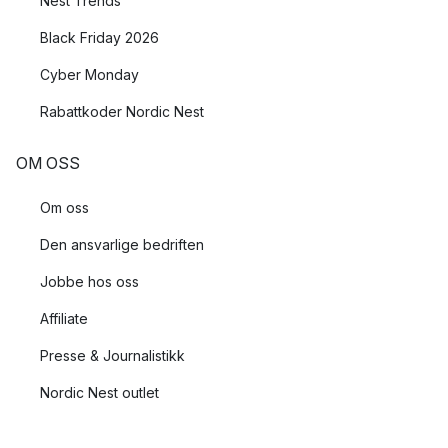
Nest Trends
Black Friday 2026
Cyber Monday
Rabattkoder Nordic Nest
OM OSS
Om oss
Den ansvarlige bedriften
Jobbe hos oss
Affiliate
Presse & Journalistikk
Nordic Nest outlet