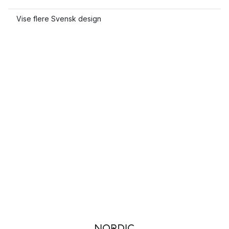
Vise flere Svensk design