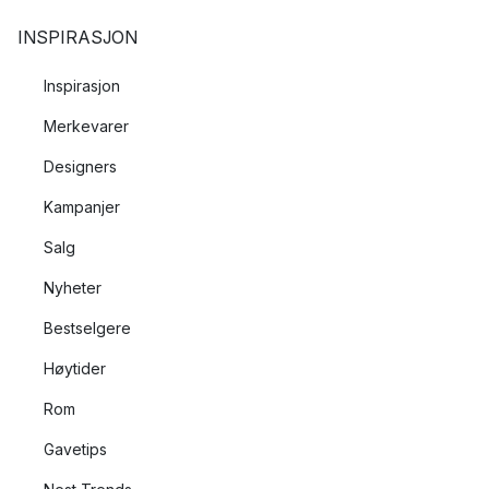
INSPIRASJON
Inspirasjon
Merkevarer
Designers
Kampanjer
Salg
Nyheter
Bestselgere
Høytider
Rom
Gavetips