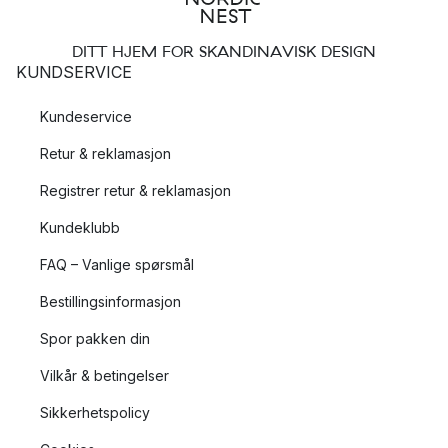
DITT HJEM FOR SKANDINAVISK DESIGN
KUNDSERVICE
Kundeservice
Retur & reklamasjon
Registrer retur & reklamasjon
Kundeklubb
FAQ – Vanlige spørsmål
Bestillingsinformasjon
Spor pakken din
Vilkår & betingelser
Sikkerhetspolicy