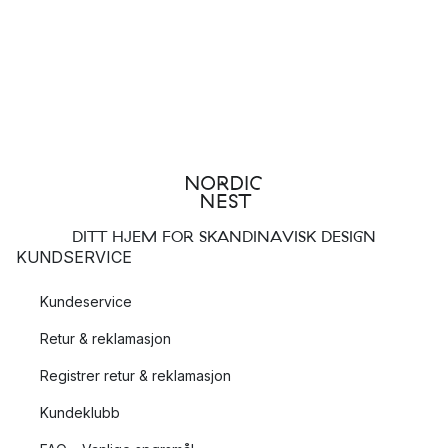
DITT HJEM FOR SKANDINAVISK DESIGN
KUNDSERVICE
Kundeservice
Retur & reklamasjon
Registrer retur & reklamasjon
Kundeklubb