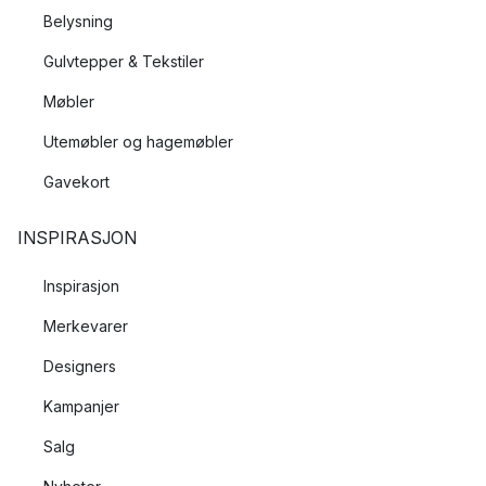
Belysning
Gulvtepper & Tekstiler
Møbler
Utemøbler og hagemøbler
Gavekort
INSPIRASJON
Inspirasjon
Merkevarer
Designers
Kampanjer
Salg