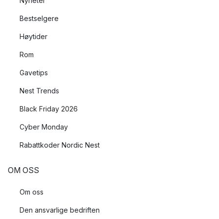
Nyheter
Bestselgere
Høytider
Rom
Gavetips
Nest Trends
Black Friday 2026
Cyber Monday
Rabattkoder Nordic Nest
OM OSS
Om oss
Den ansvarlige bedriften