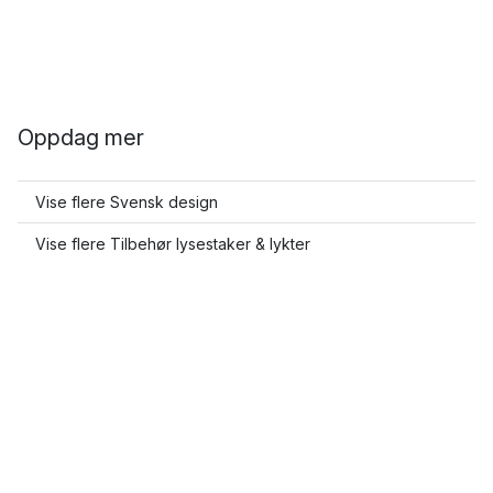
Oppdag mer
Vise flere Svensk design
Vise flere Tilbehør lysestaker & lykter