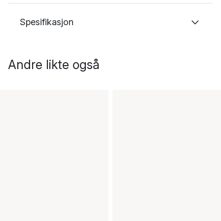
Spesifikasjon
Andre likte også