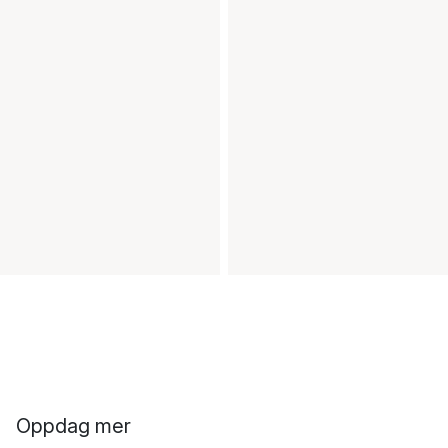
Oppdag mer