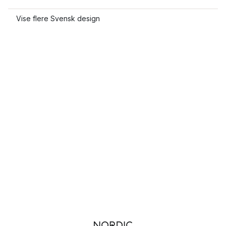
Vise flere Svensk design