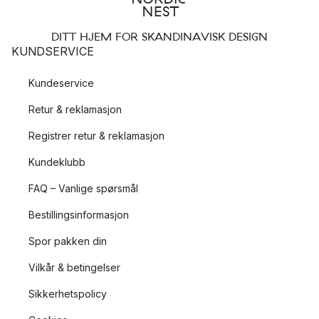
DITT HJEM FOR SKANDINAVISK DESIGN
KUNDSERVICE
Kundeservice
Retur & reklamasjon
Registrer retur & reklamasjon
Kundeklubb
FAQ – Vanlige spørsmål
Bestillingsinformasjon
Spor pakken din
Vilkår & betingelser
Sikkerhetspolicy