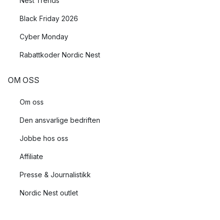
Nest Trends
Black Friday 2026
Cyber Monday
Rabattkoder Nordic Nest
OM OSS
Om oss
Den ansvarlige bedriften
Jobbe hos oss
Affiliate
Presse & Journalistikk
Nordic Nest outlet