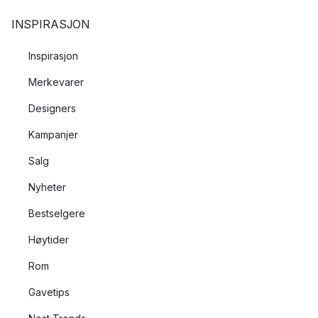
INSPIRASJON
Inspirasjon
Merkevarer
Designers
Kampanjer
Salg
Nyheter
Bestselgere
Høytider
Rom
Gavetips