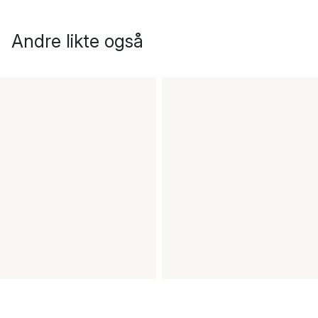
Andre likte også