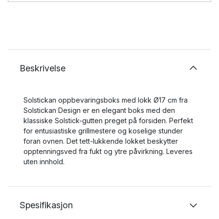
Beskrivelse
Solstickan oppbevaringsboks med lokk Ø17 cm fra
Solstickan Design er en elegant boks med den
klassiske Solstick-gutten preget på forsiden. Perfekt
for entusiastiske grillmestere og koselige stunder
foran ovnen. Det tett-lukkende lokket beskytter
opptenningsved fra fukt og ytre påvirkning. Leveres
uten innhold.
Spesifikasjon