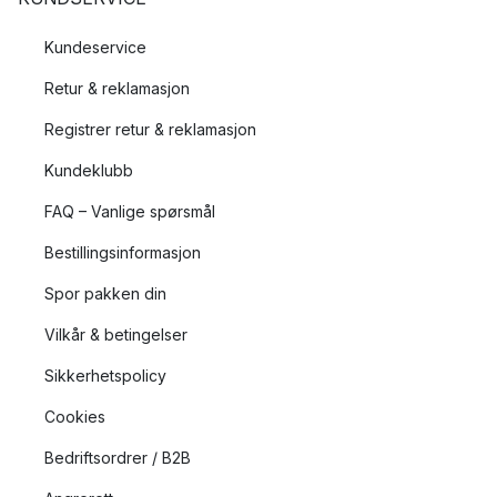
Kundeservice
Retur & reklamasjon
Registrer retur & reklamasjon
Kundeklubb
FAQ – Vanlige spørsmål
Bestillingsinformasjon
Spor pakken din
Vilkår & betingelser
Sikkerhetspolicy
Cookies
Bedriftsordrer / B2B