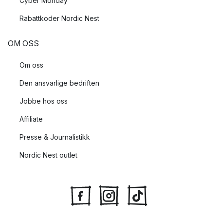
Cyber Monday
Rabattkoder Nordic Nest
OM OSS
Om oss
Den ansvarlige bedriften
Jobbe hos oss
Affiliate
Presse & Journalistikk
Nordic Nest outlet