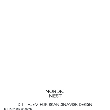
DITT HJEM FOR SKANDINAVISK DESIGN
KUNDSERVICE