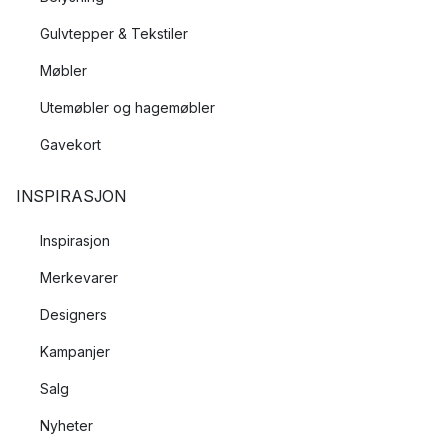
Gulvtepper & Tekstiler
Møbler
Utemøbler og hagemøbler
Gavekort
INSPIRASJON
Inspirasjon
Merkevarer
Designers
Kampanjer
Salg
Nyheter