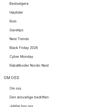
Bestselgere
Høytider
Rom
Gavetips
Nest Trends
Black Friday 2026
Cyber Monday
Rabattkoder Nordic Nest
OM OSS
Om oss
Den ansvarlige bedriften
Jobbe hos oss