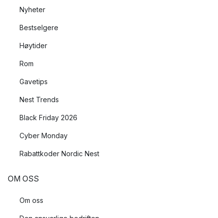
Nyheter
Bestselgere
Høytider
Rom
Gavetips
Nest Trends
Black Friday 2026
Cyber Monday
Rabattkoder Nordic Nest
OM OSS
Om oss