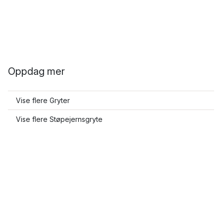
Oppdag mer
Vise flere Gryter
Vise flere Støpejernsgryte