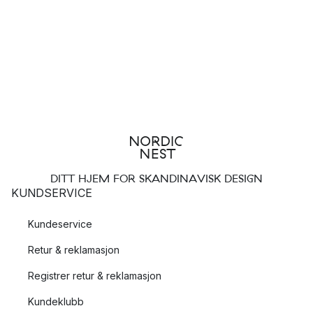
DITT HJEM FOR SKANDINAVISK DESIGN
KUNDSERVICE
Kundeservice
Retur & reklamasjon
Registrer retur & reklamasjon
Kundeklubb