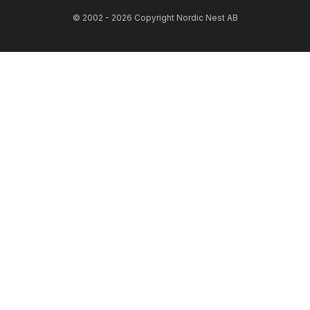
© 2002 - 2026 Copyright Nordic Nest AB