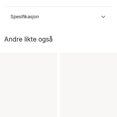
Spesifikasjon
Andre likte også