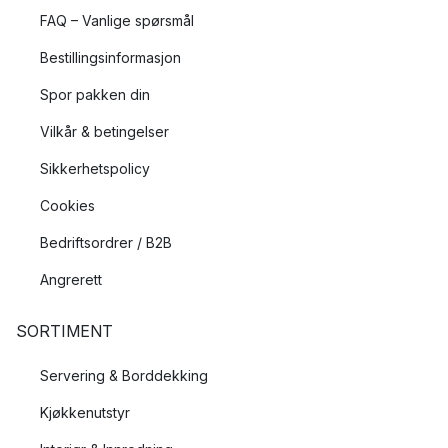
FAQ – Vanlige spørsmål
Bestillingsinformasjon
Spor pakken din
Vilkår & betingelser
Sikkerhetspolicy
Cookies
Bedriftsordrer / B2B
Angrerett
SORTIMENT
Servering & Borddekking
Kjøkkenutstyr