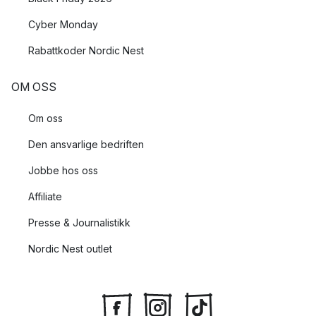
Cyber Monday
Rabattkoder Nordic Nest
OM OSS
Om oss
Den ansvarlige bedriften
Jobbe hos oss
Affiliate
Presse & Journalistikk
Nordic Nest outlet