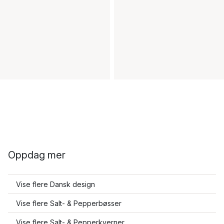
Oppdag mer
Vise flere Dansk design
Vise flere Salt- & Pepperbøsser
Vise flere Salt- & Pepperkverner