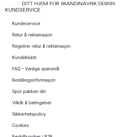
DITT HJEM FOR SKANDINAVISK DESIGN
KUNDSERVICE
Kundeservice
Retur & reklamasjon
Registrer retur & reklamasjon
Kundeklubb
FAQ – Vanlige spørsmål
Bestillingsinformasjon
Spor pakken din
Vilkår & betingelser
Sikkerhetspolicy
Cookies
Bedriftsordrer / B2B