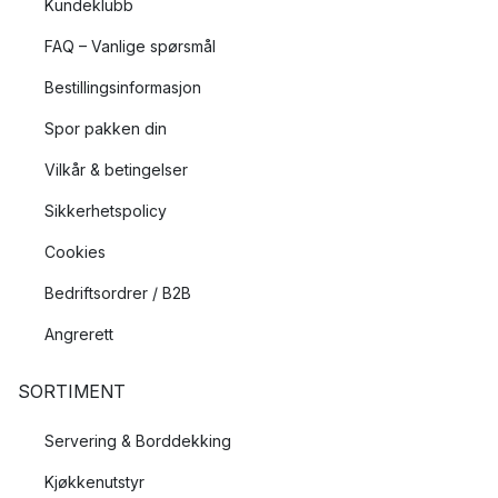
Kundeklubb
FAQ – Vanlige spørsmål
Bestillingsinformasjon
Spor pakken din
Vilkår & betingelser
Sikkerhetspolicy
Cookies
Bedriftsordrer / B2B
Angrerett
SORTIMENT
Servering & Borddekking
Kjøkkenutstyr