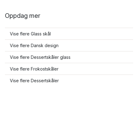
Oppdag mer
Vise flere Glass skål
Vise flere Dansk design
Vise flere Dessertskåler glass
Vise flere Frokostskåler
Vise flere Dessertskåler