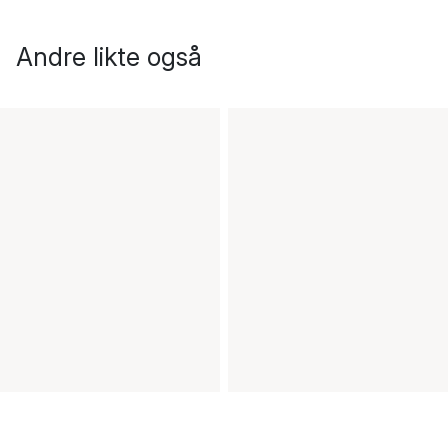
Andre likte også