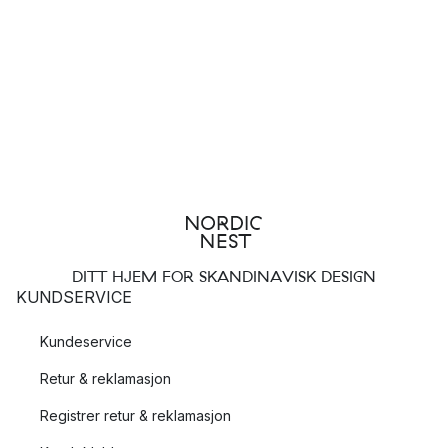
DITT HJEM FOR SKANDINAVISK DESIGN
KUNDSERVICE
Kundeservice
Retur & reklamasjon
Registrer retur & reklamasjon