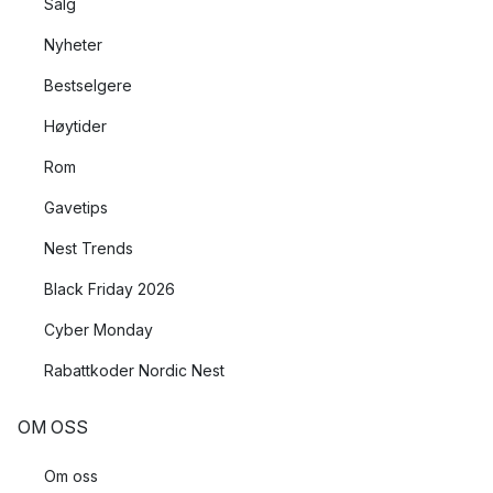
Salg
Nyheter
Bestselgere
Høytider
Rom
Gavetips
Nest Trends
Black Friday 2026
Cyber Monday
Rabattkoder Nordic Nest
OM OSS
Om oss