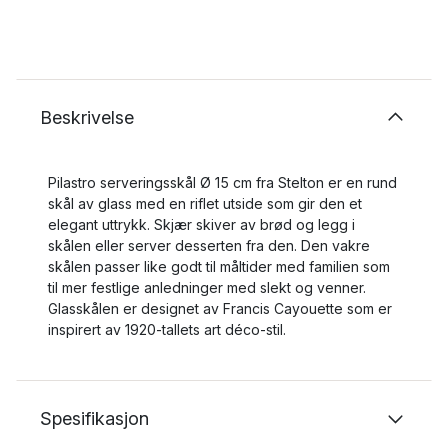
Beskrivelse
Pilastro serveringsskål Ø 15 cm fra Stelton er en rund
skål av glass med en riflet utside som gir den et
elegant uttrykk. Skjær skiver av brød og legg i
skålen eller server desserten fra den. Den vakre
skålen passer like godt til måltider med familien som
til mer festlige anledninger med slekt og venner.
Glasskålen er designet av Francis Cayouette som er
inspirert av 1920-tallets art déco-stil.
Spesifikasjon