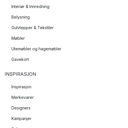
Interiør & Innredning
Belysning
Gulvtepper & Tekstiler
Møbler
Utemøbler og hagemøbler
Gavekort
INSPIRASJON
Inspirasjon
Merkevarer
Designers
Kampanjer