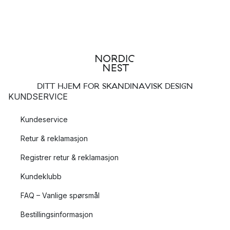
DITT HJEM FOR SKANDINAVISK DESIGN
KUNDSERVICE
Kundeservice
Retur & reklamasjon
Registrer retur & reklamasjon
Kundeklubb
FAQ – Vanlige spørsmål
Bestillingsinformasjon