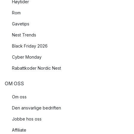
Høytider
Rom
Gavetips
Nest Trends
Black Friday 2026
Cyber Monday
Rabattkoder Nordic Nest
OM OSS
Om oss
Den ansvarlige bedriften
Jobbe hos oss
Affiliate