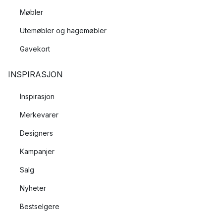
Møbler
Utemøbler og hagemøbler
Gavekort
INSPIRASJON
Inspirasjon
Merkevarer
Designers
Kampanjer
Salg
Nyheter
Bestselgere