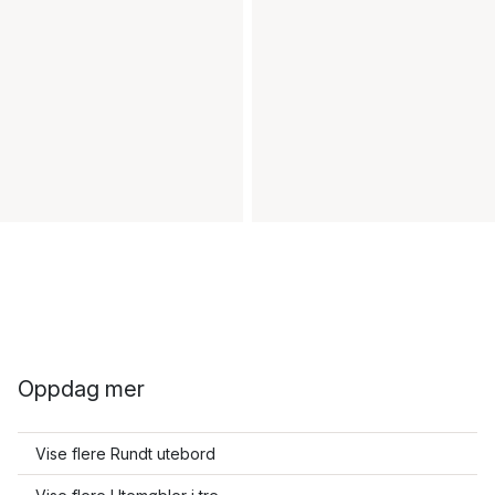
Oppdag mer
Vise flere Rundt utebord