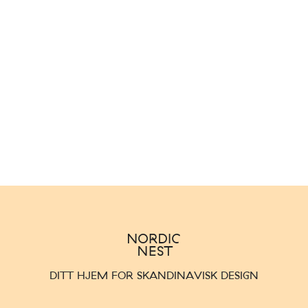
DITT HJEM FOR SKANDINAVISK DESIGN