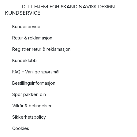
DITT HJEM FOR SKANDINAVISK DESIGN
KUNDSERVICE
Kundeservice
Retur & reklamasjon
Registrer retur & reklamasjon
Kundeklubb
FAQ – Vanlige spørsmål
Bestillingsinformasjon
Spor pakken din
Vilkår & betingelser
Sikkerhetspolicy
Cookies