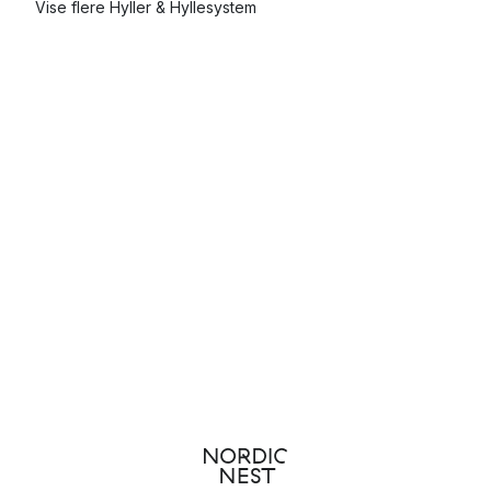
Vise flere Hyller & Hyllesystem