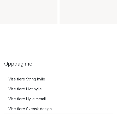
Oppdag mer
Vise flere String hylle
Vise flere Hvit hylle
Vise flere Hylle metall
Vise flere Svensk design