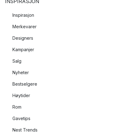
INSPIRASJON
Inspirasjon
Merkevarer
Designers
Kampanjer
Salg
Nyheter
Bestselgere
Høytider
Rom
Gavetips
Nest Trends