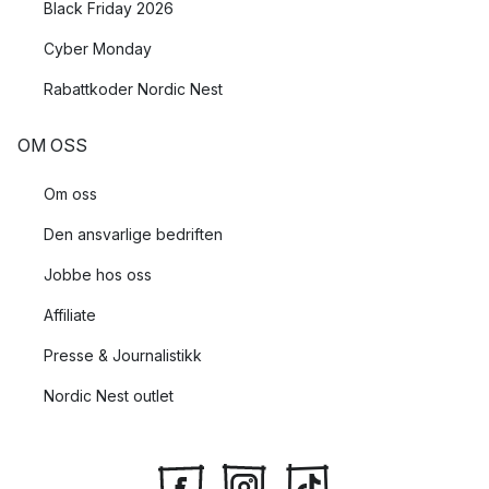
Black Friday 2026
Cyber Monday
Rabattkoder Nordic Nest
OM OSS
Om oss
Den ansvarlige bedriften
Jobbe hos oss
Affiliate
Presse & Journalistikk
Nordic Nest outlet