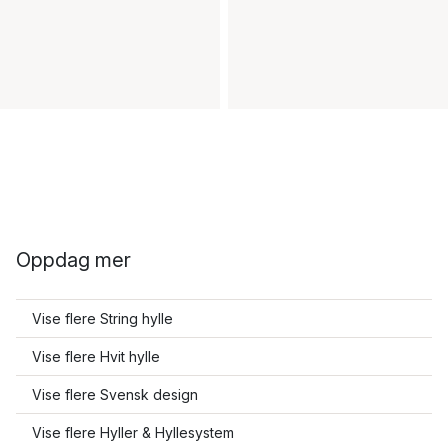
Oppdag mer
Vise flere String hylle
Vise flere Hvit hylle
Vise flere Svensk design
Vise flere Hyller & Hyllesystem