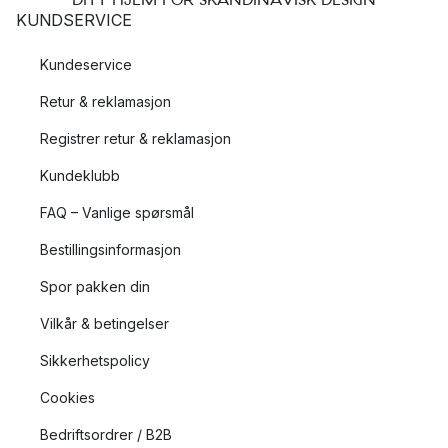
KUNDSERVICE
Kundeservice
Retur & reklamasjon
Registrer retur & reklamasjon
Kundeklubb
FAQ – Vanlige spørsmål
Bestillingsinformasjon
Spor pakken din
Vilkår & betingelser
Sikkerhetspolicy
Cookies
Bedriftsordrer / B2B