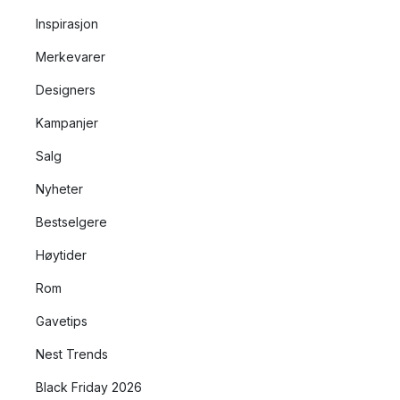
Inspirasjon
Merkevarer
Designers
Kampanjer
Salg
Nyheter
Bestselgere
Høytider
Rom
Gavetips
Nest Trends
Black Friday 2026