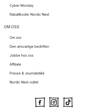
Cyber Monday
Rabattkoder Nordic Nest
OM OSS
Om oss
Den ansvarlige bedriften
Jobbe hos oss
Affiliate
Presse & Journalistikk
Nordic Nest outlet