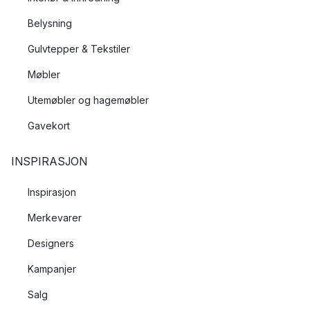
Belysning
Gulvtepper & Tekstiler
Møbler
Utemøbler og hagemøbler
Gavekort
INSPIRASJON
Inspirasjon
Merkevarer
Designers
Kampanjer
Salg