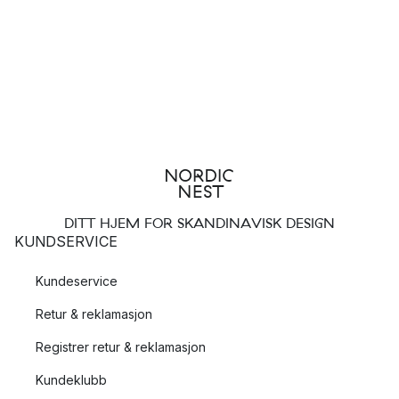
DITT HJEM FOR SKANDINAVISK DESIGN
KUNDSERVICE
Kundeservice
Retur & reklamasjon
Registrer retur & reklamasjon
Kundeklubb