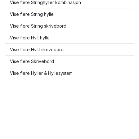
Vise flere Stringhyller kombinasjon
Vise flere String hylle
Vise flere String skrivebord
Vise flere Hvit hylle
Vise flere Hvitt skrivebord
Vise flere Skrivebord
Vise flere Hyller & Hyllesystem