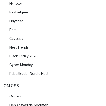
Nyheter
Bestselgere
Høytider
Rom
Gavetips
Nest Trends
Black Friday 2026
Cyber Monday
Rabattkoder Nordic Nest
OM OSS
Om oss
Den ansvarlige bedriften