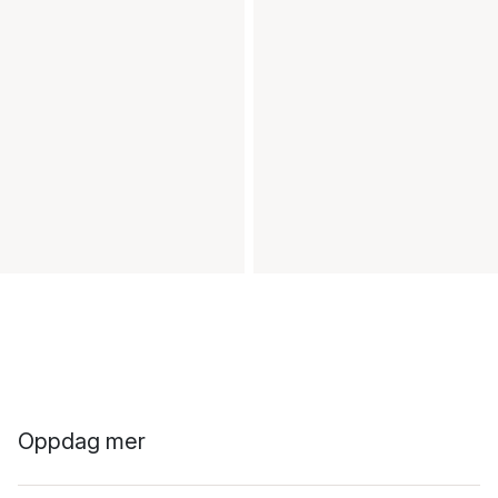
Oppdag mer