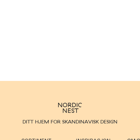
DITT HJEM FOR SKANDINAVISK DESIGN