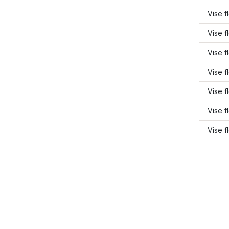
Vise f
Vise f
Vise 
Vise f
Vise 
Vise f
Vise 