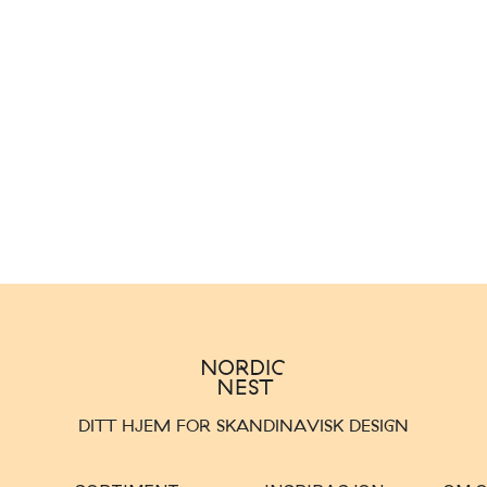
DITT HJEM FOR SKANDINAVISK DESIGN