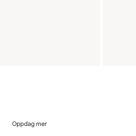
Oppdag mer