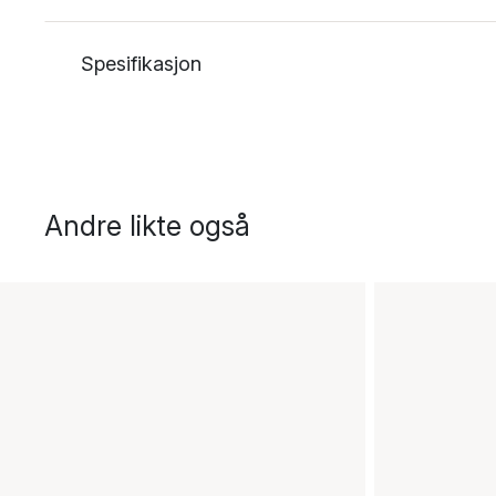
Spesifikasjon
Andre likte også