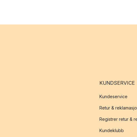
KUNDSERVICE
Kundeservice
Retur & reklamasj
Registrer retur & 
Kundeklubb