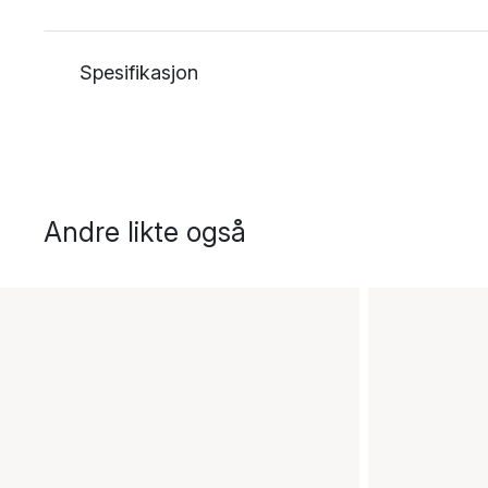
Spesifikasjon
Andre likte også