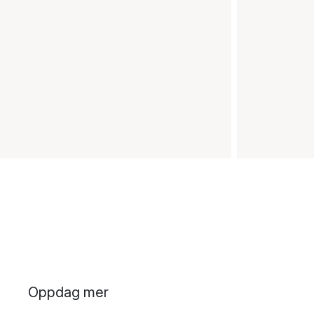
Oppdag mer