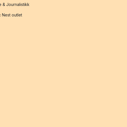
 & Journalistikk
 Nest outlet