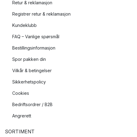
Retur & reklamasjon
Registrer retur & reklamasjon
Kundeklubb
FAQ – Vanlige spørsmål
Bestillingsinformasjon
Spor pakken din
Vilkår & betingelser
Sikkerhetspolicy
Cookies
Bedriftsordrer / B2B
Angrerett
SORTIMENT