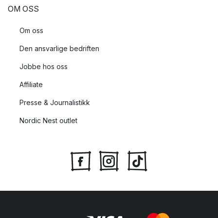
OM OSS
Om oss
Den ansvarlige bedriften
Jobbe hos oss
Affiliate
Presse & Journalistikk
Nordic Nest outlet