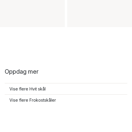
Oppdag mer
Vise flere Hvit skål
Vise flere Frokostskåler