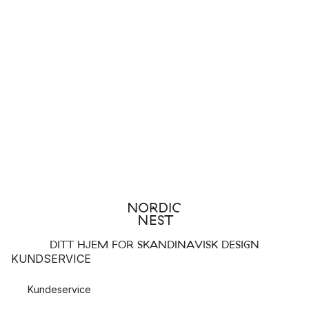
DITT HJEM FOR SKANDINAVISK DESIGN
KUNDSERVICE
Kundeservice