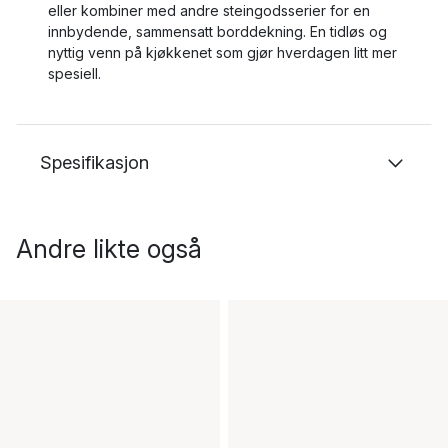
eller kombiner med andre steingodsserier for en
innbydende, sammensatt borddekning. En tidløs og
nyttig venn på kjøkkenet som gjør hverdagen litt mer
spesiell.
Spesifikasjon
Andre likte også