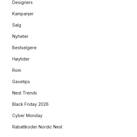
Designers
Kampanjer
Salg
Nyheter
Bestselgere
Høytider
Rom
Gavetips
Nest Trends
Black Friday 2026
Cyber Monday
Rabattkoder Nordic Nest