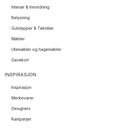
Interiør & Innredning
Belysning
Gulvtepper & Tekstiler
Møbler
Utemøbler og hagemøbler
Gavekort
INSPIRASJON
Inspirasjon
Merkevarer
Designers
Kampanjer