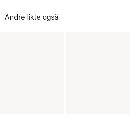
Andre likte også