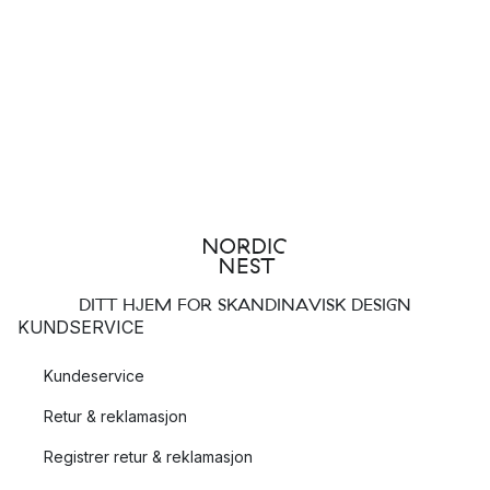
DITT HJEM FOR SKANDINAVISK DESIGN
KUNDSERVICE
Kundeservice
Retur & reklamasjon
Registrer retur & reklamasjon