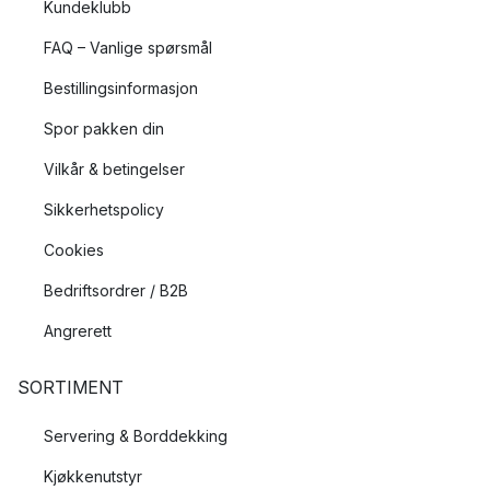
Kundeklubb
FAQ – Vanlige spørsmål
Bestillingsinformasjon
Spor pakken din
Vilkår & betingelser
Sikkerhetspolicy
Cookies
Bedriftsordrer / B2B
Angrerett
SORTIMENT
Servering & Borddekking
Kjøkkenutstyr