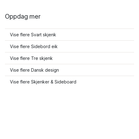
Oppdag mer
Vise flere Svart skjenk
Vise flere Sidebord eik
Vise flere Tre skjenk
Vise flere Dansk design
Vise flere Skjenker & Sideboard