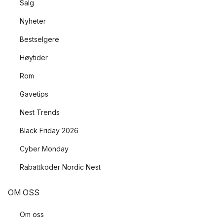
Salg
Nyheter
Bestselgere
Høytider
Rom
Gavetips
Nest Trends
Black Friday 2026
Cyber Monday
Rabattkoder Nordic Nest
OM OSS
Om oss