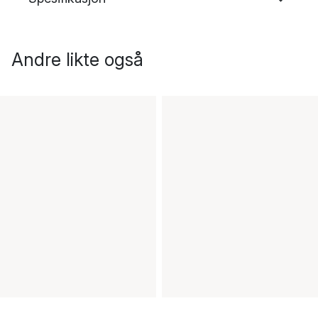
Andre likte også