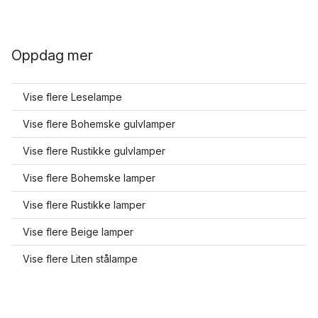
Oppdag mer
Vise flere Leselampe
Vise flere Bohemske gulvlamper
Vise flere Rustikke gulvlamper
Vise flere Bohemske lamper
Vise flere Rustikke lamper
Vise flere Beige lamper
Vise flere Liten stålampe