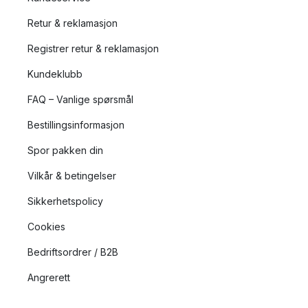
Retur & reklamasjon
Registrer retur & reklamasjon
Kundeklubb
FAQ – Vanlige spørsmål
Bestillingsinformasjon
Spor pakken din
Vilkår & betingelser
Sikkerhetspolicy
Cookies
Bedriftsordrer / B2B
Angrerett