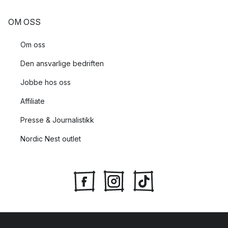
OM OSS
Om oss
Den ansvarlige bedriften
Jobbe hos oss
Affiliate
Presse & Journalistikk
Nordic Nest outlet