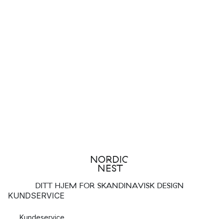
DITT HJEM FOR SKANDINAVISK DESIGN
KUNDSERVICE
Kundeservice