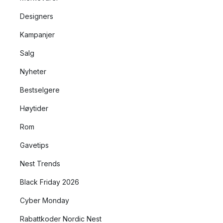
Designers
Kampanjer
Salg
Nyheter
Bestselgere
Høytider
Rom
Gavetips
Nest Trends
Black Friday 2026
Cyber Monday
Rabattkoder Nordic Nest