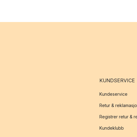
KUNDSERVICE
Kundeservice
Retur & reklamasj
Registrer retur & 
Kundeklubb