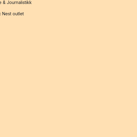
 & Journalistikk
 Nest outlet