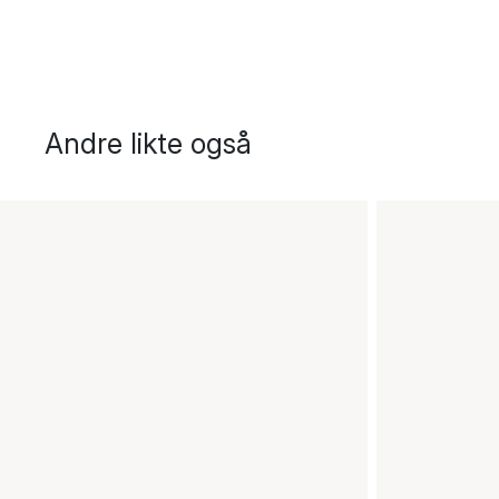
Andre likte også