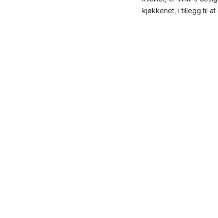
kjøkkenet, i tillegg til