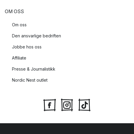
OM OSS
Om oss
Den ansvarlige bedriften
Jobbe hos oss
Affiliate
Presse & Journalistikk
Nordic Nest outlet