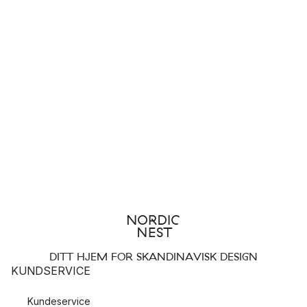
DITT HJEM FOR SKANDINAVISK DESIGN
KUNDSERVICE
Kundeservice