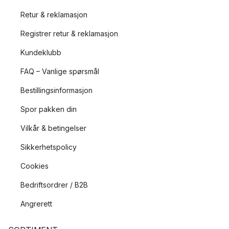
Retur & reklamasjon
Registrer retur & reklamasjon
Kundeklubb
FAQ – Vanlige spørsmål
Bestillingsinformasjon
Spor pakken din
Vilkår & betingelser
Sikkerhetspolicy
Cookies
Bedriftsordrer / B2B
Angrerett