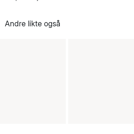
Andre likte også