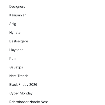
Designers
Kampanjer
Salg
Nyheter
Bestselgere
Høytider
Rom
Gavetips
Nest Trends
Black Friday 2026
Cyber Monday
Rabattkoder Nordic Nest