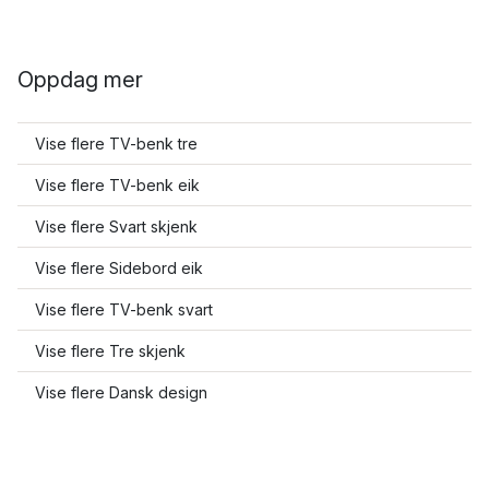
Oppdag mer
Vise flere TV-benk tre
Vise flere TV-benk eik
Vise flere Svart skjenk
Vise flere Sidebord eik
Vise flere TV-benk svart
Vise flere Tre skjenk
Vise flere Dansk design