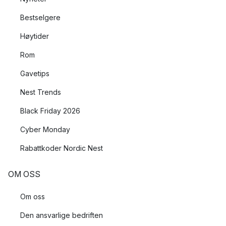
Bestselgere
Høytider
Rom
Gavetips
Nest Trends
Black Friday 2026
Cyber Monday
Rabattkoder Nordic Nest
OM OSS
Om oss
Den ansvarlige bedriften