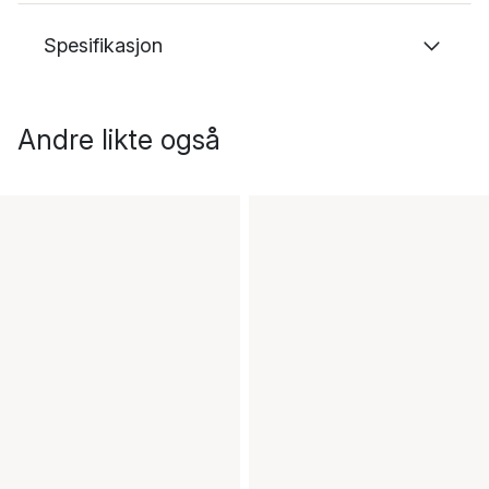
Spesifikasjon
Andre likte også