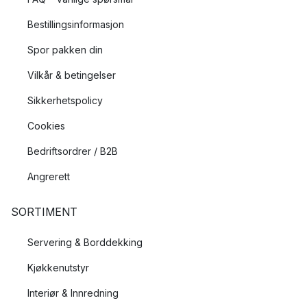
Bestillingsinformasjon
Spor pakken din
Vilkår & betingelser
Sikkerhetspolicy
Cookies
Bedriftsordrer / B2B
Angrerett
SORTIMENT
Servering & Borddekking
Kjøkkenutstyr
Interiør & Innredning