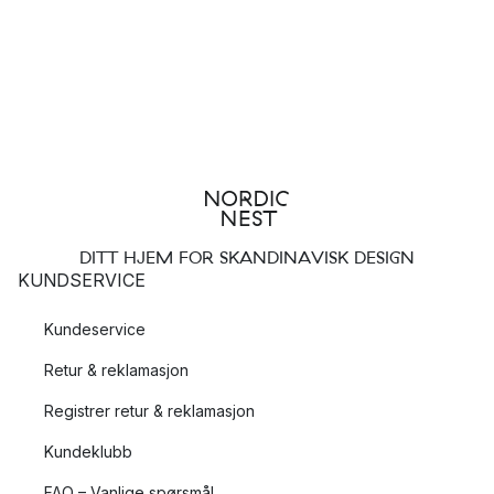
DITT HJEM FOR SKANDINAVISK DESIGN
KUNDSERVICE
Kundeservice
Retur & reklamasjon
Registrer retur & reklamasjon
Kundeklubb
FAQ – Vanlige spørsmål