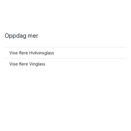
Oppdag mer
Vise flere Hvitvinsglass
Vise flere Vinglass