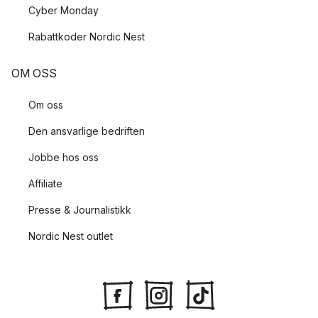
Cyber Monday
Rabattkoder Nordic Nest
OM OSS
Om oss
Den ansvarlige bedriften
Jobbe hos oss
Affiliate
Presse & Journalistikk
Nordic Nest outlet