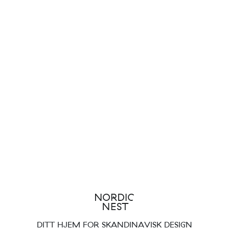
DITT HJEM FOR SKANDINAVISK DESIGN