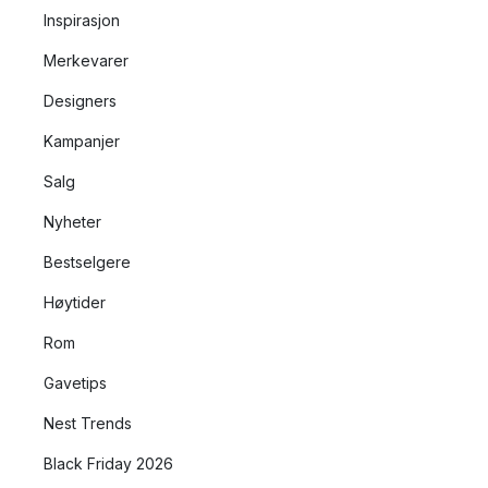
Inspirasjon
Merkevarer
Designers
Kampanjer
Salg
Nyheter
Bestselgere
Høytider
Rom
Gavetips
Nest Trends
Black Friday 2026