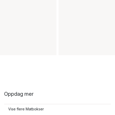
Oppdag mer
Vise flere Matbokser