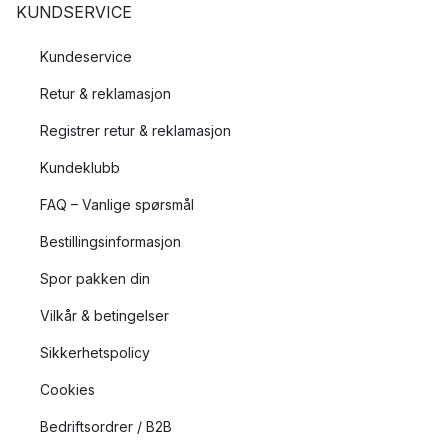
KUNDSERVICE
Kundeservice
Retur & reklamasjon
Registrer retur & reklamasjon
Kundeklubb
FAQ – Vanlige spørsmål
Bestillingsinformasjon
Spor pakken din
Vilkår & betingelser
Sikkerhetspolicy
Cookies
Bedriftsordrer / B2B