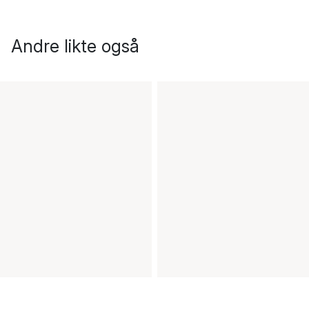
Andre likte også