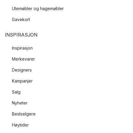
Utemøbler og hagemøbler
Gavekort
INSPIRASJON
Inspirasjon
Merkevarer
Designers
Kampanjer
Salg
Nyheter
Bestselgere
Høytider