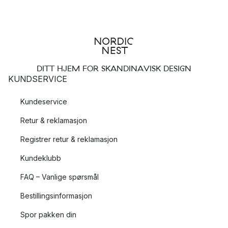
DITT HJEM FOR SKANDINAVISK DESIGN
KUNDSERVICE
Kundeservice
Retur & reklamasjon
Registrer retur & reklamasjon
Kundeklubb
FAQ – Vanlige spørsmål
Bestillingsinformasjon
Spor pakken din