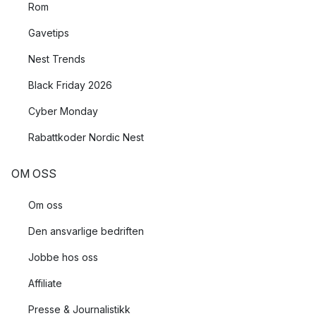
Rom
Gavetips
Nest Trends
Black Friday 2026
Cyber Monday
Rabattkoder Nordic Nest
OM OSS
Om oss
Den ansvarlige bedriften
Jobbe hos oss
Affiliate
Presse & Journalistikk