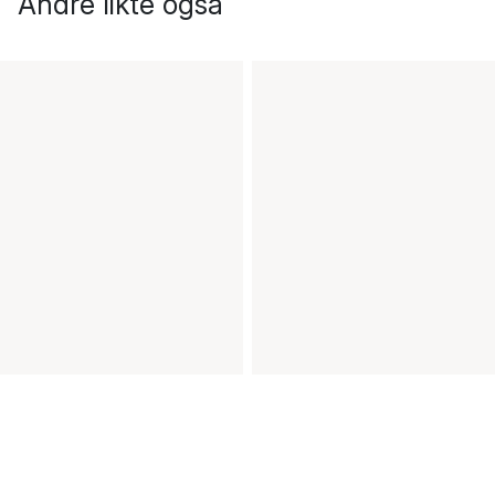
Andre likte også