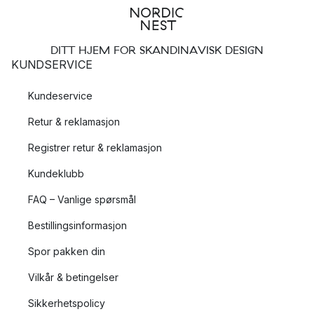
DITT HJEM FOR SKANDINAVISK DESIGN
KUNDSERVICE
Kundeservice
Retur & reklamasjon
Registrer retur & reklamasjon
Kundeklubb
FAQ – Vanlige spørsmål
Bestillingsinformasjon
Spor pakken din
Vilkår & betingelser
Sikkerhetspolicy