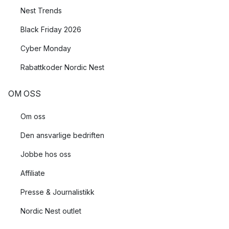
Nest Trends
Black Friday 2026
Cyber Monday
Rabattkoder Nordic Nest
OM OSS
Om oss
Den ansvarlige bedriften
Jobbe hos oss
Affiliate
Presse & Journalistikk
Nordic Nest outlet