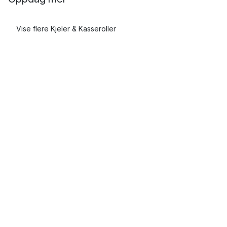
Vise flere Kjeler & Kasseroller