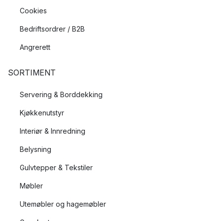
Cookies
Bedriftsordrer / B2B
Angrerett
SORTIMENT
Servering & Borddekking
Kjøkkenutstyr
Interiør & Innredning
Belysning
Gulvtepper & Tekstiler
Møbler
Utemøbler og hagemøbler