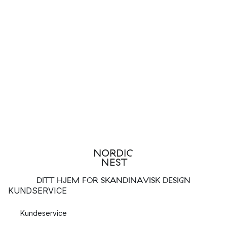
DITT HJEM FOR SKANDINAVISK DESIGN
KUNDSERVICE
Kundeservice