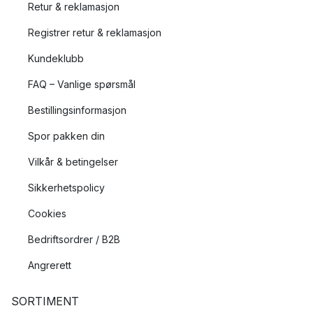
Retur & reklamasjon
Registrer retur & reklamasjon
Kundeklubb
FAQ – Vanlige spørsmål
Bestillingsinformasjon
Spor pakken din
Vilkår & betingelser
Sikkerhetspolicy
Cookies
Bedriftsordrer / B2B
Angrerett
SORTIMENT