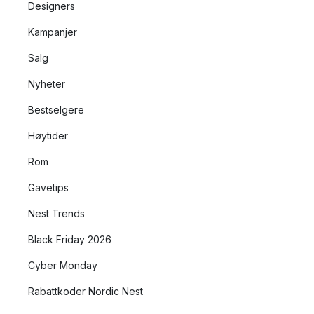
Designers
Kampanjer
Salg
Nyheter
Bestselgere
Høytider
Rom
Gavetips
Nest Trends
Black Friday 2026
Cyber Monday
Rabattkoder Nordic Nest