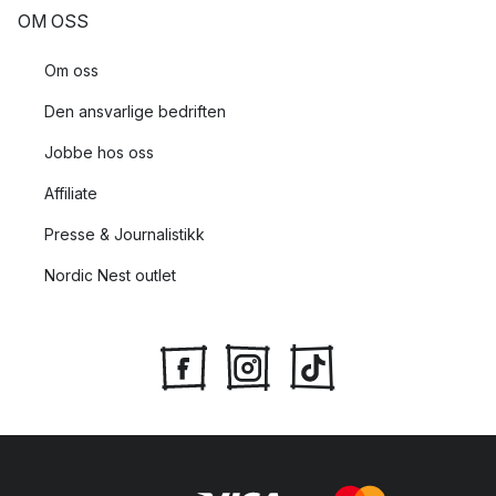
OM OSS
Om oss
Den ansvarlige bedriften
Jobbe hos oss
Affiliate
Presse & Journalistikk
Nordic Nest outlet