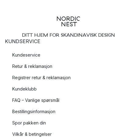
DITT HJEM FOR SKANDINAVISK DESIGN
KUNDSERVICE
Kundeservice
Retur & reklamasjon
Registrer retur & reklamasjon
Kundeklubb
FAQ – Vanlige spørsmål
Bestillingsinformasjon
Spor pakken din
Vilkår & betingelser