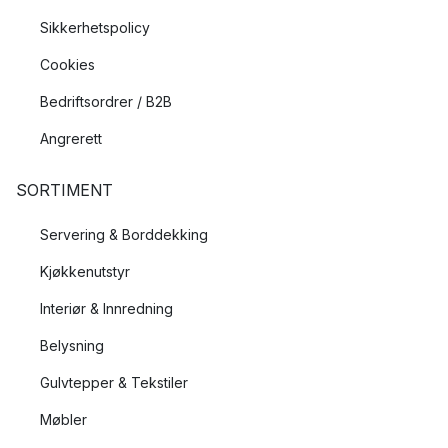
Sikkerhetspolicy
Cookies
Bedriftsordrer / B2B
Angrerett
SORTIMENT
Servering & Borddekking
Kjøkkenutstyr
Interiør & Innredning
Belysning
Gulvtepper & Tekstiler
Møbler