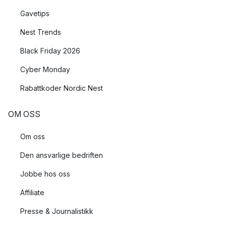
Gavetips
Nest Trends
Black Friday 2026
Cyber Monday
Rabattkoder Nordic Nest
OM OSS
Om oss
Den ansvarlige bedriften
Jobbe hos oss
Affiliate
Presse & Journalistikk