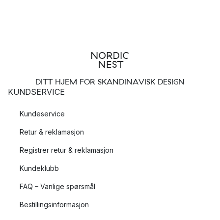
DITT HJEM FOR SKANDINAVISK DESIGN
KUNDSERVICE
Kundeservice
Retur & reklamasjon
Registrer retur & reklamasjon
Kundeklubb
FAQ – Vanlige spørsmål
Bestillingsinformasjon