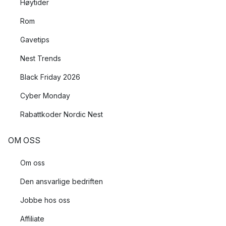
Høytider
Rom
Gavetips
Nest Trends
Black Friday 2026
Cyber Monday
Rabattkoder Nordic Nest
OM OSS
Om oss
Den ansvarlige bedriften
Jobbe hos oss
Affiliate