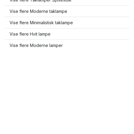
Vise flere Moderne taklampe
Vise flere Minimalistisk taklampe
Vise flere Hvit lampe
Vise flere Moderne lamper