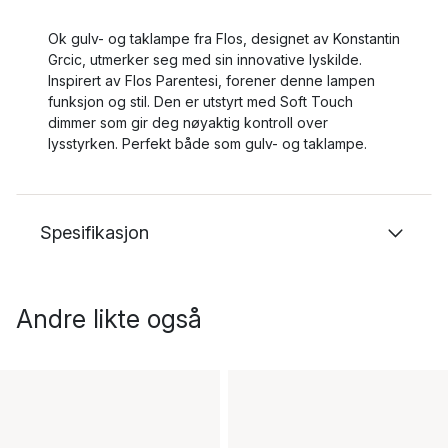
Ok gulv- og taklampe fra Flos, designet av Konstantin
Grcic, utmerker seg med sin innovative lyskilde.
Inspirert av Flos Parentesi, forener denne lampen
funksjon og stil. Den er utstyrt med Soft Touch
dimmer som gir deg nøyaktig kontroll over
lysstyrken. Perfekt både som gulv- og taklampe.
Spesifikasjon
Andre likte også