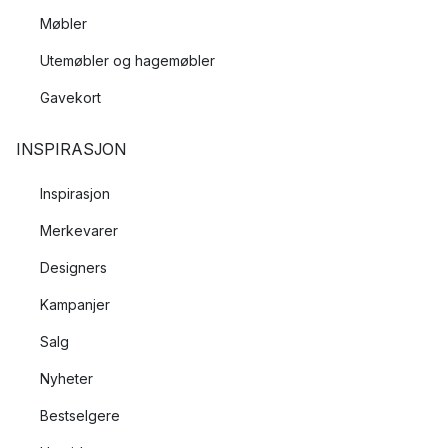
Møbler
Utemøbler og hagemøbler
Gavekort
INSPIRASJON
Inspirasjon
Merkevarer
Designers
Kampanjer
Salg
Nyheter
Bestselgere