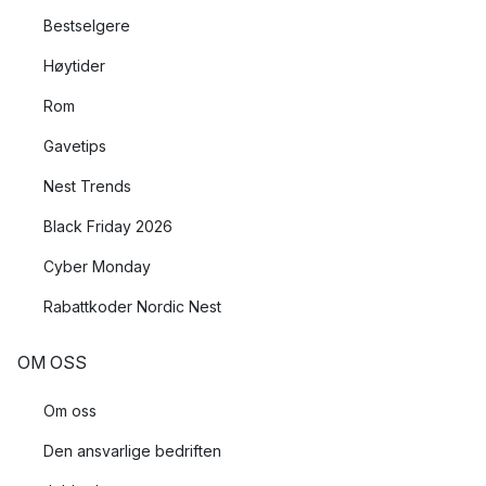
Bestselgere
Høytider
Rom
Gavetips
Nest Trends
Black Friday 2026
Cyber Monday
Rabattkoder Nordic Nest
OM OSS
Om oss
Den ansvarlige bedriften