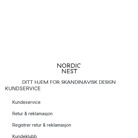
DITT HJEM FOR SKANDINAVISK DESIGN
KUNDSERVICE
Kundeservice
Retur & reklamasjon
Registrer retur & reklamasjon
Kundeklubb