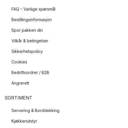
FAQ – Vanlige spørsmål
Bestillingsinformasjon
Spor pakken din
Vilkår & betingelser
Sikkerhetspolicy
Cookies
Bedriftsordrer / B2B
Angrerett
SORTIMENT
Servering & Borddekking
Kjøkkenutstyr