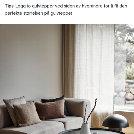
Tips:
Legg to gulvtepper ved siden av hverandre for å få den
perfekte størrelsen på gulvteppet