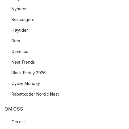
Nyheter
Bestselgere
Høytider
Rom
Gavetips
Nest Trends
Black Friday 2026
Cyber Monday
Rabattkoder Nordic Nest
OM OSS
Om oss