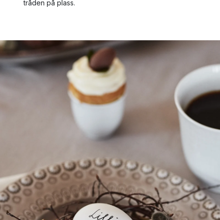
tråden på plass.