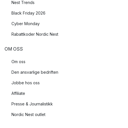
Nest Trends
Black Friday 2026
Cyber Monday
Rabattkoder Nordic Nest
OM OSS
Om oss
Den ansvarlige bedriften
Jobbe hos oss
Affiliate
Presse & Journalistikk
Nordic Nest outlet