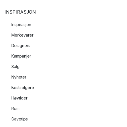
INSPIRASJON
Inspirasjon
Merkevarer
Designers
Kampanjer
Salg
Nyheter
Bestselgere
Høytider
Rom
Gavetips