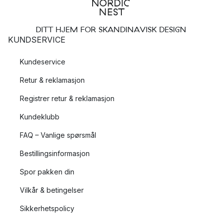
DITT HJEM FOR SKANDINAVISK DESIGN
KUNDSERVICE
Kundeservice
Retur & reklamasjon
Registrer retur & reklamasjon
Kundeklubb
FAQ – Vanlige spørsmål
Bestillingsinformasjon
Spor pakken din
Vilkår & betingelser
Sikkerhetspolicy