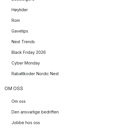
Høytider
Rom
Gavetips
Nest Trends
Black Friday 2026
Cyber Monday
Rabattkoder Nordic Nest
OM OSS
Om oss
Den ansvarlige bedriften
Jobbe hos oss